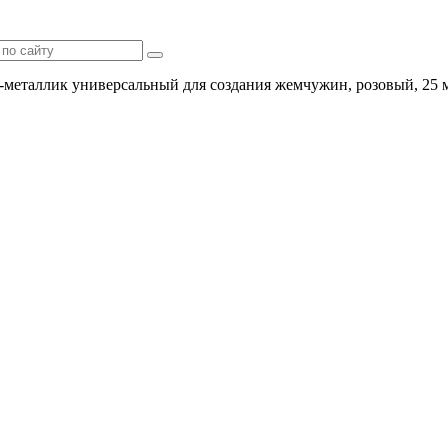
-металлик универсальный для создания жемчужин, розовый, 25 