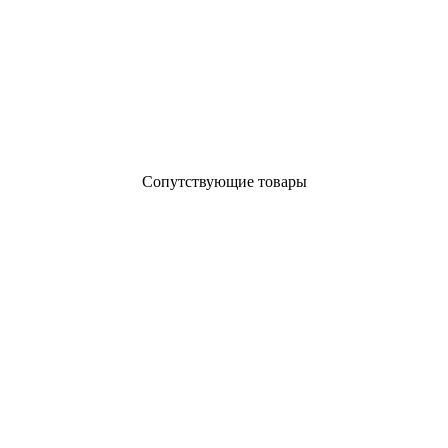
Сопутствующие товары