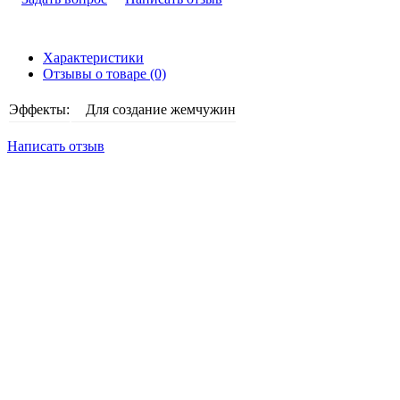
Характеристики
Отзывы о товаре (0)
Эффекты:
Для создание жемчужин
Написать отзыв