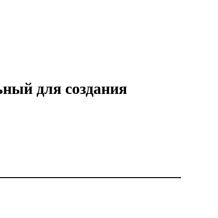
ьный для создания