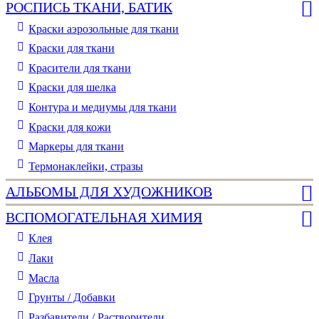
РОСПИСЬ ТКАНИ, БАТИК
Краски аэрозольные для ткани
Краски для ткани
Красители для ткани
Краски для шелка
Контура и медиумы для ткани
Краски для кожи
Маркеры для ткани
Термонаклейки, стразы
АЛЬБОМЫ ДЛЯ ХУДОЖНИКОВ
ВСПОМОГАТЕЛЬНАЯ ХИМИЯ
Клея
Лаки
Масла
Грунты / Добавки
Разбавители / Растворители