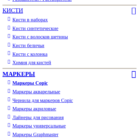
КИСТИ
Кисти в наборах
Кисти синтетические
Кисти с волосков щетины
Кисти беличьи
Кисти с колонка
Химия для кистей
МАРКЕРЫ
Маркеры Copic
Маркеры акварельные
Чернила для маркеров Copic
Маркеры акриловые
Лайнеры для рисования
Маркеры универсальные
Маркеры Graphmaster