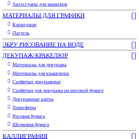
Аксессуары для маркеров
МАТЕРИАЛЫ ДЛЯ ГРАФИКИ
Карандаши
Пастель
ЭБРУ РИСОВАНИЕ НА ВОДЕ
ДЕКУПАЖ/КРАКЕЛЮР
Материалы для декупажа
Материалы для кракелюра
Cалфетки декупажные
Салфетки для декупажа на рисовой бумаге
Декупажные карты
Трансферы
Рисовая бумага
Шелковая бумага
КАЛЛИГРАФИЯ