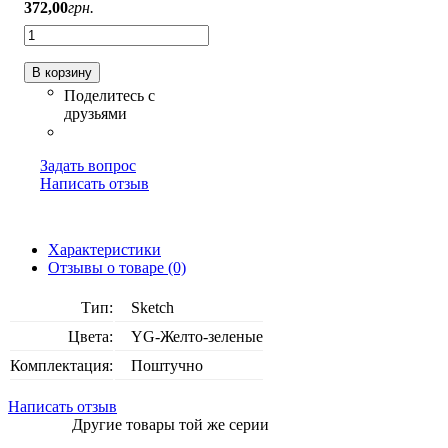
372
,
00
грн.
В корзину
Задать вопрос
Написать отзыв
Характеристики
Отзывы о товаре (0)
Тип:
Sketch
Цвета:
YG-Желто-зеленые
Комплектация:
Поштучно
Написать отзыв
Другие товары той же серии