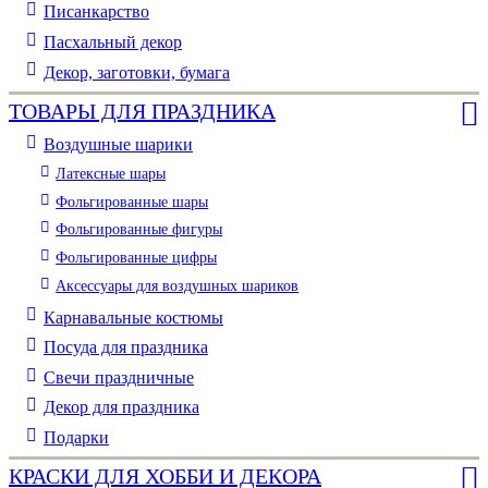
Писанкарство
Пасхальный декор
Декор, заготовки, бумага
ТОВАРЫ ДЛЯ ПРАЗДНИКА
Воздушные шарики
Латексные шары
Фольгированные шары
Фольгированные фигуры
Фольгированные цифры
Аксессуары для воздушных шариков
Карнавальные костюмы
Посуда для праздника
Свечи праздничные
Декор для праздника
Подарки
КРАСКИ ДЛЯ ХОББИ И ДЕКОРА