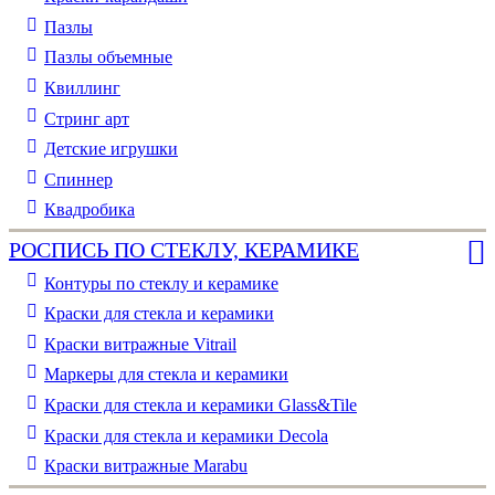
Пазлы
Пазлы объемные
Квиллинг
Стринг арт
Детские игрушки
Спиннер
Квадробика
РОСПИСЬ ПО СТЕКЛУ, КЕРАМИКЕ
Контуры по стеклу и керамике
Краски для стекла и керамики
Краски витражные Vitrail
Маркеры для стекла и керамики
Краски для стекла и керамики Glass&Tile
Краски для стекла и керамики Decola
Краски витражные Marabu