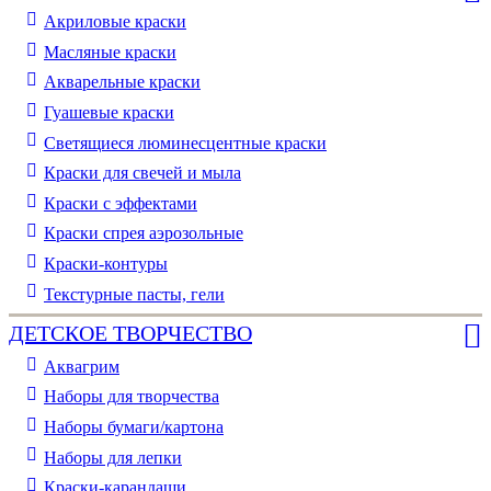
Акриловые краски
Масляные краски
Акварельные краски
Гуашевые краски
Светящиеся люминесцентные краски
Краски для свечей и мыла
Краски с эффектами
Краски спрея аэрозольные
Краски-контуры
Текстурные пасты, гели
ДЕТСКОЕ ТВОРЧЕСТВО
Аквагрим
Наборы для творчества
Наборы бумаги/картона
Наборы для лепки
Краски-карандаши