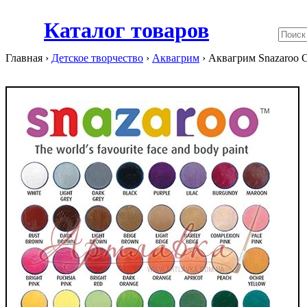
Каталог товаров
Главная ›
Детское творчество
›
Аквагрим
›
Аквагрим Snazaroo C