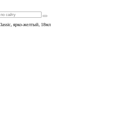
lassic, ярко-желтый, 18мл