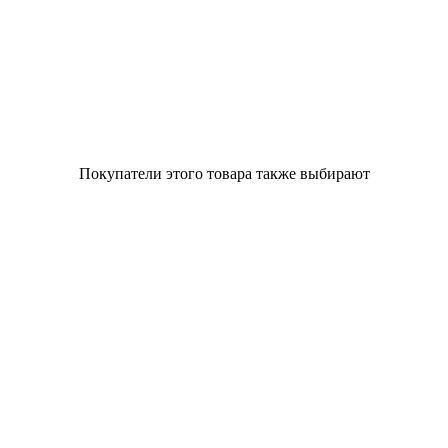
Покупатели этого товара также выбирают