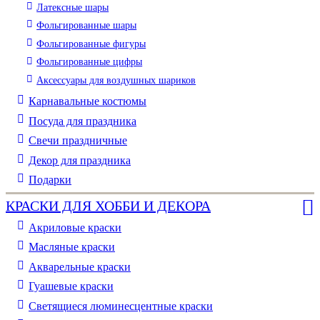
Латексные шары
Фольгированные шары
Фольгированные фигуры
Фольгированные цифры
Аксессуары для воздушных шариков
Карнавальные костюмы
Посуда для праздника
Свечи праздничные
Декор для праздника
Подарки
КРАСКИ ДЛЯ ХОББИ И ДЕКОРА
Акриловые краски
Масляные краски
Акварельные краски
Гуашевые краски
Светящиеся люминесцентные краски