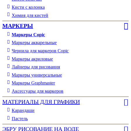
Кисти с колонка
Химия для кистей
МАРКЕРЫ
Маркеры Copic
Маркеры акварельные
Чернила для маркеров Copic
Маркеры акриловые
Лайнеры для рисования
Маркеры универсальные
Маркеры Graphmaster
Аксессуары для маркеров
МАТЕРИАЛЫ ДЛЯ ГРАФИКИ
Карандаши
Пастель
ЭБРУ РИСОВАНИЕ НА ВОДЕ