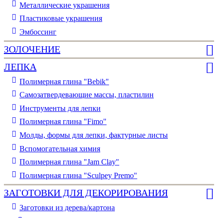
Металлические украшения
Пластиковые украшения
Эмбоссинг
ЗОЛОЧЕНИЕ
ЛЕПКА
Полимерная глина "Bebik"
Самозатвердевающие массы, пластилин
Инструменты для лепки
Полимерная глина "Fimo"
Молды, формы для лепки, фактурные листы
Вспомогательная химия
Полимерная глина "Jam Clay"
Полимерная глина "Sculpey Premo"
ЗАГОТОВКИ ДЛЯ ДЕКОРИРОВАНИЯ
Заготовки из дерева/картона