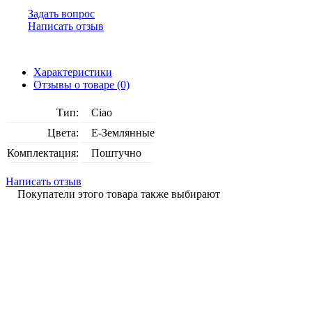
Задать вопрос
Написать отзыв
Характеристики
Отзывы о товаре (0)
Тип:
Ciao
Цвета:
E-Землянные
Комплектация:
Поштучно
Написать отзыв
Покупатели этого товара также выбирают