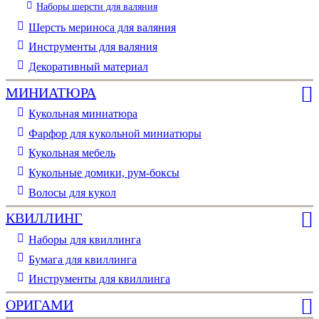
Наборы шерсти для валяния
Шерсть мериноса для валяния
Инструменты для валяния
Декоративный материал
МИНИАТЮРА
Кукольная миниатюра
Фарфор для кукольной миниатюры
Кукольная мебель
Кукольные домики, рум-боксы
Волосы для кукол
КВИЛЛИНГ
Наборы для квиллинга
Бумага для квиллинга
Инструменты для квиллинга
ОРИГАМИ