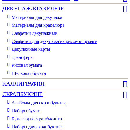
ДЕКУПАЖ/КРАКЕЛЮР
Материалы для декупажа
Материалы для кракелюра
Cалфетки декупажные
Салфетки для декупажа на рисовой бумаге
Декупажные карты
Трансферы
Рисовая бумага
Шелковая бумага
КАЛЛИГРАФИЯ
СКРАПБУКИНГ
Альбомы для скрапбукинга
Наборы бумаг
Бумага для скрапбукинга
Наборы для скрапбукинга