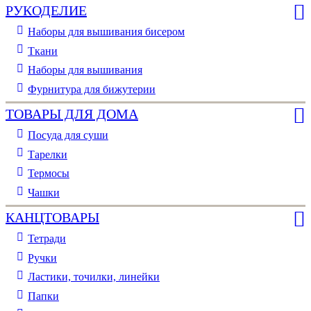
РУКОДЕЛИЕ
Наборы для вышивания бисером
Ткани
Наборы для вышивания
Фурнитура для бижутерии
ТОВАРЫ ДЛЯ ДОМА
Посуда для суши
Тарелки
Термосы
Чашки
КАНЦТОВАРЫ
Тетради
Ручки
Ластики, точилки, линейки
Папки