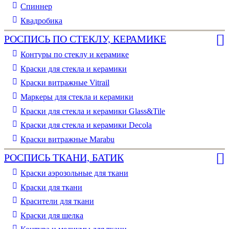
Спиннер
Квадробика
РОСПИСЬ ПО СТЕКЛУ, КЕРАМИКЕ
Контуры по стеклу и керамике
Краски для стекла и керамики
Краски витражные Vitrail
Маркеры для стекла и керамики
Краски для стекла и керамики Glass&Tile
Краски для стекла и керамики Decola
Краски витражные Marabu
РОСПИСЬ ТКАНИ, БАТИК
Краски аэрозольные для ткани
Краски для ткани
Красители для ткани
Краски для шелка