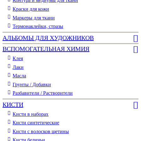
Контура и медиумы для ткани
Краски для кожи
Маркеры для ткани
Термонаклейки, стразы
АЛЬБОМЫ ДЛЯ ХУДОЖНИКОВ
ВСПОМОГАТЕЛЬНАЯ ХИМИЯ
Клея
Лаки
Масла
Грунты / Добавки
Разбавители / Растворители
КИСТИ
Кисти в наборах
Кисти синтетические
Кисти с волосков щетины
Кисти беличьи