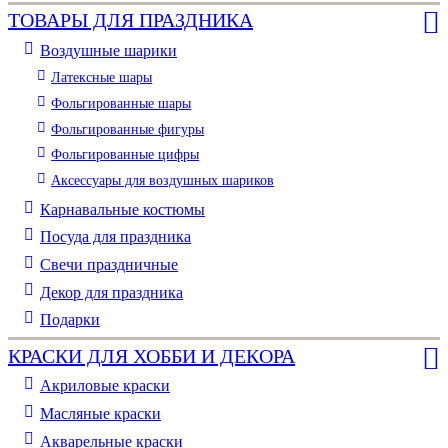
ТОВАРЫ ДЛЯ ПРАЗДНИКА
Воздушные шарики
Латексные шары
Фольгированные шары
Фольгированные фигуры
Фольгированные цифры
Аксессуары для воздушных шариков
Карнавальные костюмы
Посуда для праздника
Свечи праздничные
Декор для праздника
Подарки
КРАСКИ ДЛЯ ХОББИ И ДЕКОРА
Акриловые краски
Масляные краски
Акварельные краски