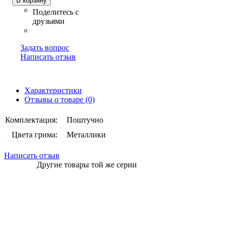
В корзину
Задать вопрос
Написать отзыв
Характеристики
Отзывы о товаре (0)
Комплектация:
Поштучно
Цвета грима:
Металлики
Написать отзыв
Другие товары той же серии