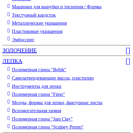
Машинки для вырубки и тиснения / Формы
Текстурный кардсток
Металлические украшения
Пластиковые украшения
Эмбоссинг
ЗОЛОЧЕНИЕ
ЛЕПКА
Полимерная глина "Bebik"
Самозатвердевающие массы, пластилин
Инструменты для лепки
Полимерная глина "Fimo"
Молды, формы для лепки, фактурные листы
Вспомогательная химия
Полимерная глина "Jam Clay"
Полимерная глина "Sculpey Premo"