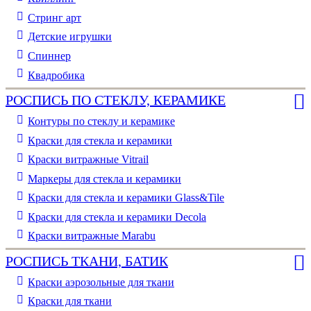
Стринг арт
Детские игрушки
Спиннер
Квадробика
РОСПИСЬ ПО СТЕКЛУ, КЕРАМИКЕ
Контуры по стеклу и керамике
Краски для стекла и керамики
Краски витражные Vitrail
Маркеры для стекла и керамики
Краски для стекла и керамики Glass&Tile
Краски для стекла и керамики Decola
Краски витражные Marabu
РОСПИСЬ ТКАНИ, БАТИК
Краски аэрозольные для ткани
Краски для ткани