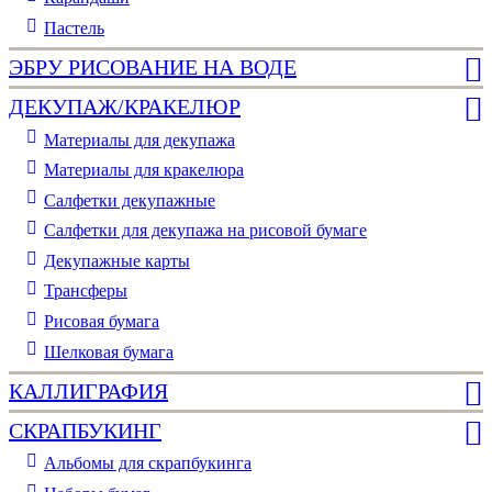
Пастель
ЭБРУ РИСОВАНИЕ НА ВОДЕ
ДЕКУПАЖ/КРАКЕЛЮР
Материалы для декупажа
Материалы для кракелюра
Cалфетки декупажные
Салфетки для декупажа на рисовой бумаге
Декупажные карты
Трансферы
Рисовая бумага
Шелковая бумага
КАЛЛИГРАФИЯ
СКРАПБУКИНГ
Альбомы для скрапбукинга