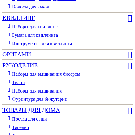
Волосы для кукол
КВИЛЛИНГ
Наборы для квиллинга
Бумага для квиллинга
Инструменты для квиллинга
ОРИГАМИ
РУКОДЕЛИЕ
Наборы для вышивания бисером
Ткани
Наборы для вышивания
Фурнитура для бижутерии
ТОВАРЫ ДЛЯ ДОМА
Посуда для суши
Тарелки