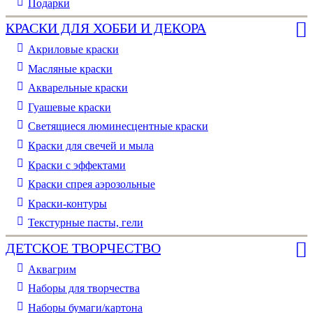
Подарки
КРАСКИ ДЛЯ ХОББИ И ДЕКОРА
Акриловые краски
Масляные краски
Акварельные краски
Гуашевые краски
Светящиеся люминесцентные краски
Краски для свечей и мыла
Краски с эффектами
Краски спрея аэрозольные
Краски-контуры
Текстурные пасты, гели
ДЕТСКОЕ ТВОРЧЕСТВО
Аквагрим
Наборы для творчества
Наборы бумаги/картона