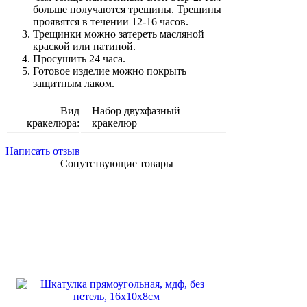
больше получаются трещины. Трещины
проявятся в течении 12-16 часов.
Трещинки можно затереть масляной
краской или патиной.
Просушить 24 часа.
Готовое изделие можно покрыть
защитным лаком.
Вид
Набор двухфазный
кракелюра:
кракелюр
Написать отзыв
Сопутствующие товары