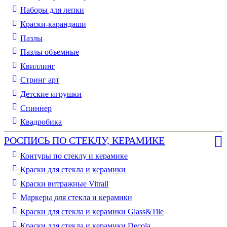
Наборы для лепки
Краски-карандаши
Пазлы
Пазлы объемные
Квиллинг
Стринг арт
Детские игрушки
Спиннер
Квадробика
РОСПИСЬ ПО СТЕКЛУ, КЕРАМИКЕ
Контуры по стеклу и керамике
Краски для стекла и керамики
Краски витражные Vitrail
Маркеры для стекла и керамики
Краски для стекла и керамики Glass&Tile
Краски для стекла и керамики Decola