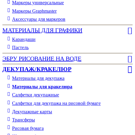
Маркеры универсальные
Маркеры Graphmaster
Аксессуары для маркеров
МАТЕРИАЛЫ ДЛЯ ГРАФИКИ
Карандаши
Пастель
ЭБРУ РИСОВАНИЕ НА ВОДЕ
ДЕКУПАЖ/КРАКЕЛЮР
Материалы для декупажа
Материалы для кракелюра
Cалфетки декупажные
Салфетки для декупажа на рисовой бумаге
Декупажные карты
Трансферы
Рисовая бумага