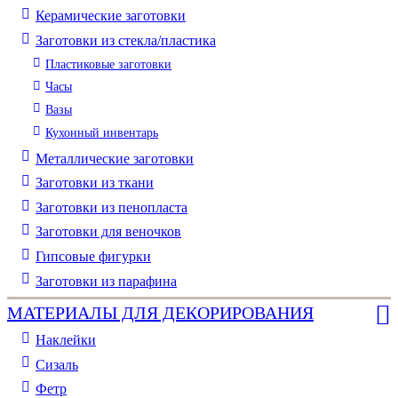
Керамические заготовки
Заготовки из стекла/пластика
Пластиковые заготовки
Часы
Вазы
Кухонный инвентарь
Металлические заготовки
Заготовки из ткани
Заготовки из пенопласта
Заготовки для веночков
Гипсовые фигурки
Заготовки из парафина
МАТЕРИАЛЫ ДЛЯ ДЕКОРИРОВАНИЯ
Наклейки
Сизаль
Фетр