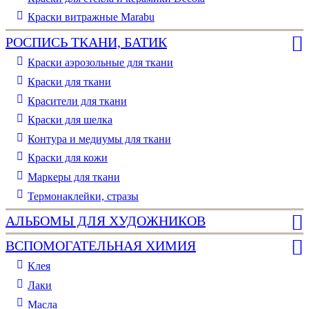
Краски витражные Marabu
РОСПИСЬ ТКАНИ, БАТИК
Краски аэрозольные для ткани
Краски для ткани
Красители для ткани
Краски для шелка
Контура и медиумы для ткани
Краски для кожи
Маркеры для ткани
Термонаклейки, стразы
АЛЬБОМЫ ДЛЯ ХУДОЖНИКОВ
ВСПОМОГАТЕЛЬНАЯ ХИМИЯ
Клея
Лаки
Масла