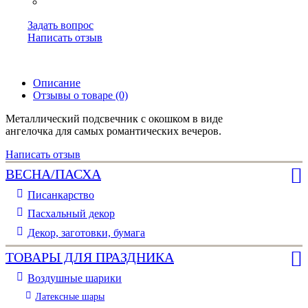
Задать вопрос
Написать отзыв
Описание
Отзывы о товаре (0)
Металлический подсвечник с окошком в виде
ангелочка для самых романтических вечеров.
Написать отзыв
ВЕСНА/ПАСХА
Писанкарство
Пасхальный декор
Декор, заготовки, бумага
ТОВАРЫ ДЛЯ ПРАЗДНИКА
Воздушные шарики
Латексные шары