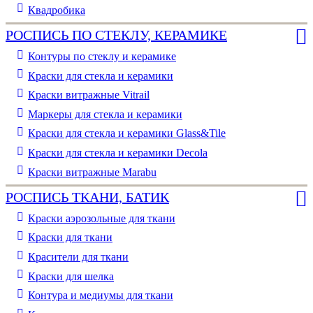
Квадробика
РОСПИСЬ ПО СТЕКЛУ, КЕРАМИКЕ
Контуры по стеклу и керамике
Краски для стекла и керамики
Краски витражные Vitrail
Маркеры для стекла и керамики
Краски для стекла и керамики Glass&Tile
Краски для стекла и керамики Decola
Краски витражные Marabu
РОСПИСЬ ТКАНИ, БАТИК
Краски аэрозольные для ткани
Краски для ткани
Красители для ткани
Краски для шелка
Контура и медиумы для ткани