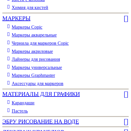
Химия для кистей
МАРКЕРЫ
Маркеры Copic
Маркеры акварельные
Чернила для маркеров Copic
Маркеры акриловые
Лайнеры для рисования
Маркеры универсальные
Маркеры Graphmaster
Аксессуары для маркеров
МАТЕРИАЛЫ ДЛЯ ГРАФИКИ
Карандаши
Пастель
ЭБРУ РИСОВАНИЕ НА ВОДЕ