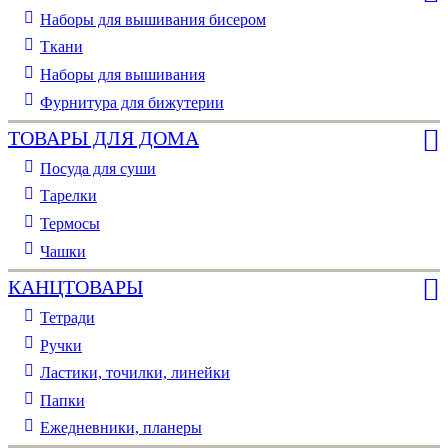
Наборы для вышивания бисером
Ткани
Наборы для вышивания
Фурнитура для бижутерии
ТОВАРЫ ДЛЯ ДОМА
Посуда для суши
Тарелки
Термосы
Чашки
КАНЦТОВАРЫ
Тетради
Ручки
Ластики, точилки, линейки
Папки
Ежедневники, планеры