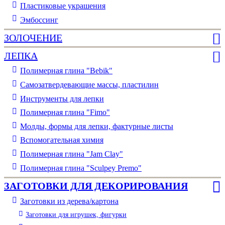
Пластиковые украшения
Эмбоссинг
ЗОЛОЧЕНИЕ
ЛЕПКА
Полимерная глина "Bebik"
Самозатвердевающие массы, пластилин
Инструменты для лепки
Полимерная глина "Fimo"
Молды, формы для лепки, фактурные листы
Вспомогательная химия
Полимерная глина "Jam Clay"
Полимерная глина "Sculpey Premo"
ЗАГОТОВКИ ДЛЯ ДЕКОРИРОВАНИЯ
Заготовки из дерева/картона
Заготовки для игрушек, фигурки