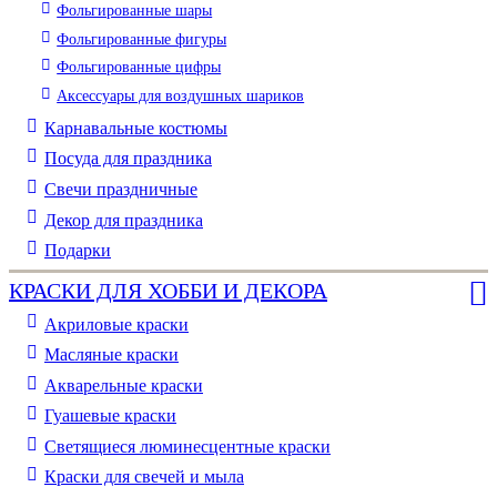
Фольгированные шары
Фольгированные фигуры
Фольгированные цифры
Аксессуары для воздушных шариков
Карнавальные костюмы
Посуда для праздника
Свечи праздничные
Декор для праздника
Подарки
КРАСКИ ДЛЯ ХОББИ И ДЕКОРА
Акриловые краски
Масляные краски
Акварельные краски
Гуашевые краски
Светящиеся люминесцентные краски
Краски для свечей и мыла