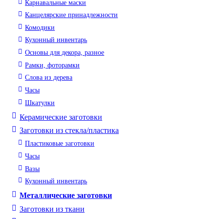
Карнавальные маски
Канцелярские принадлежности
Комодики
Кухонный инвентарь
Основы для декора, разное
Рамки, фоторамки
Слова из дерева
Часы
Шкатулки
Керамические заготовки
Заготовки из стекла/пластика
Пластиковые заготовки
Часы
Вазы
Кухонный инвентарь
Металлические заготовки
Заготовки из ткани