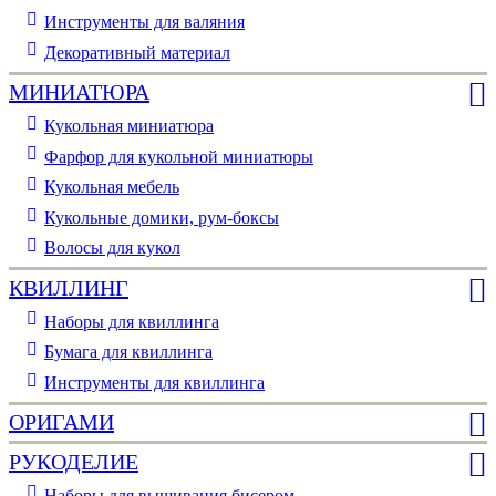
Инструменты для валяния
Декоративный материал
МИНИАТЮРА
Кукольная миниатюра
Фарфор для кукольной миниатюры
Кукольная мебель
Кукольные домики, рум-боксы
Волосы для кукол
КВИЛЛИНГ
Наборы для квиллинга
Бумага для квиллинга
Инструменты для квиллинга
ОРИГАМИ
РУКОДЕЛИЕ
Наборы для вышивания бисером