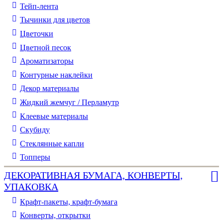
Тейп-лента
Тычинки для цветов
Цветочки
Цветной песок
Ароматизаторы
Контурные наклейки
Декор материалы
Жидкий жемчуг / Перламутр
Клеевые материалы
Скубиду
Стеклянные капли
Топперы
ДЕКОРАТИВНАЯ БУМАГА, КОНВЕРТЫ,
УПАКОВКА
Крафт-пакеты, крафт-бумага
Конверты, открытки