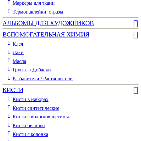
Маркеры для ткани
Термонаклейки, стразы
АЛЬБОМЫ ДЛЯ ХУДОЖНИКОВ
ВСПОМОГАТЕЛЬНАЯ ХИМИЯ
Клея
Лаки
Масла
Грунты / Добавки
Разбавители / Растворители
КИСТИ
Кисти в наборах
Кисти синтетические
Кисти с волосков щетины
Кисти беличьи
Кисти с колонка