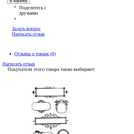
В корзину
Задать вопрос
Написать отзыв
Отзывы о товаре (0)
Написать отзыв
Покупатели этого товара также выбирают