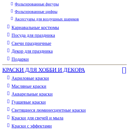
Фольгированные фигуры
Фольгированные цифры
Аксессуары для воздушных шариков
Карнавальные костюмы
Посуда для праздника
Свечи праздничные
Декор для праздника
Подарки
КРАСКИ ДЛЯ ХОББИ И ДЕКОРА
Акриловые краски
Масляные краски
Акварельные краски
Гуашевые краски
Светящиеся люминесцентные краски
Краски для свечей и мыла
Краски с эффектами