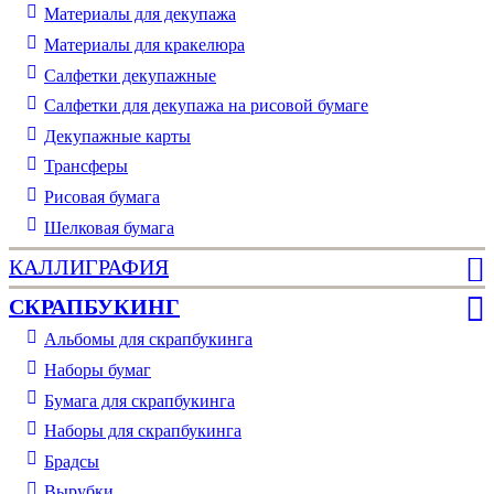
Материалы для декупажа
Материалы для кракелюра
Cалфетки декупажные
Салфетки для декупажа на рисовой бумаге
Декупажные карты
Трансферы
Рисовая бумага
Шелковая бумага
КАЛЛИГРАФИЯ
СКРАПБУКИНГ
Альбомы для скрапбукинга
Наборы бумаг
Бумага для скрапбукинга
Наборы для скрапбукинга
Брадсы
Вырубки