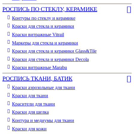
РОСПИСЬ ПО СТЕКЛУ, КЕРАМИКЕ
Контуры по стеклу и керамике
Краски для стекла и керамики
Краски витражные Vitrail
Маркеры для стекла и керамики
Краски для стекла и керамики Glass&Tile
Краски для стекла и керамики Decola
Краски витражные Marabu
РОСПИСЬ ТКАНИ, БАТИК
Краски аэрозольные для ткани
Краски для ткани
Красители для ткани
Краски для шелка
Контура и медиумы для ткани
Краски для кожи