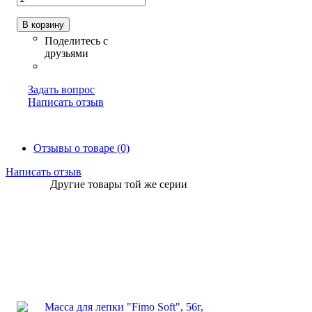
В корзину
Задать вопрос
Написать отзыв
Отзывы о товаре (0)
Написать отзыв
Другие товары той же серии