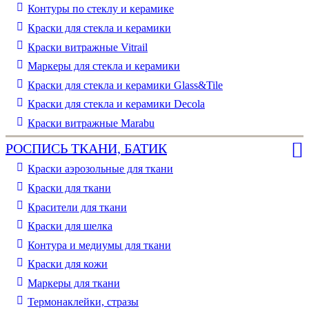
Контуры по стеклу и керамике
Краски для стекла и керамики
Краски витражные Vitrail
Маркеры для стекла и керамики
Краски для стекла и керамики Glass&Tile
Краски для стекла и керамики Decola
Краски витражные Marabu
РОСПИСЬ ТКАНИ, БАТИК
Краски аэрозольные для ткани
Краски для ткани
Красители для ткани
Краски для шелка
Контура и медиумы для ткани
Краски для кожи
Маркеры для ткани
Термонаклейки, стразы