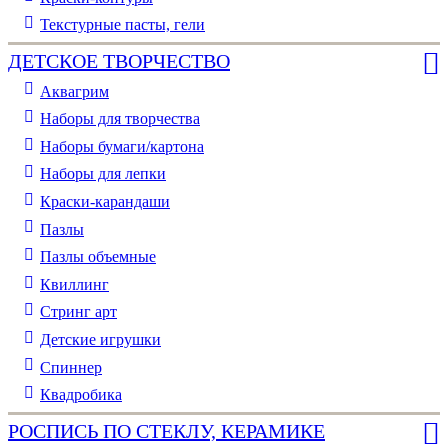
Текстурные пасты, гели
ДЕТСКОЕ ТВОРЧЕСТВО
Аквагрим
Наборы для творчества
Наборы бумаги/картона
Наборы для лепки
Краски-карандаши
Пазлы
Пазлы объемные
Квиллинг
Стринг арт
Детские игрушки
Спиннер
Квадробика
РОСПИСЬ ПО СТЕКЛУ, КЕРАМИКЕ