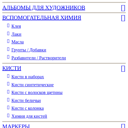
АЛЬБОМЫ ДЛЯ ХУДОЖНИКОВ
ВСПОМОГАТЕЛЬНАЯ ХИМИЯ
Клея
Лаки
Масла
Грунты / Добавки
Разбавители / Растворители
КИСТИ
Кисти в наборах
Кисти синтетические
Кисти с волосков щетины
Кисти беличьи
Кисти с колонка
Химия для кистей
МАРКЕРЫ