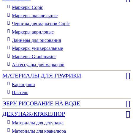
Маркеры Copic
Маркеры акварельные
Чернила для маркеров Copic
Маркеры акриловые
Лайнеры для рисования
Маркеры универсальные
Маркеры Graphmaster
Аксессуары для маркеров
МАТЕРИАЛЫ ДЛЯ ГРАФИКИ
Карандаши
Пастель
ЭБРУ РИСОВАНИЕ НА ВОДЕ
ДЕКУПАЖ/КРАКЕЛЮР
Материалы для декупажа
Материалы для кракелюра