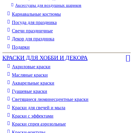
Аксессуары для воздушных шариков
Карнавальные костюмы
Посуда для праздника
Свечи праздничные
Декор для праздника
Подарки
КРАСКИ ДЛЯ ХОББИ И ДЕКОРА
Акриловые краски
Масляные краски
Акварельные краски
Гуашевые краски
Светящиеся люминесцентные краски
Краски для свечей и мыла
Краски с эффектами
Краски спрея аэрозольные
Краски-контуры