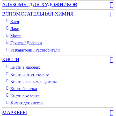
АЛЬБОМЫ ДЛЯ ХУДОЖНИКОВ
ВСПОМОГАТЕЛЬНАЯ ХИМИЯ
Клея
Лаки
Масла
Грунты / Добавки
Разбавители / Растворители
КИСТИ
Кисти в наборах
Кисти синтетические
Кисти с волосков щетины
Кисти беличьи
Кисти с колонка
Химия для кистей
МАРКЕРЫ