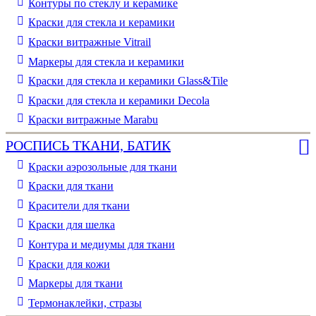
Контуры по стеклу и керамике
Краски для стекла и керамики
Краски витражные Vitrail
Маркеры для стекла и керамики
Краски для стекла и керамики Glass&Tile
Краски для стекла и керамики Decola
Краски витражные Marabu
РОСПИСЬ ТКАНИ, БАТИК
Краски аэрозольные для ткани
Краски для ткани
Красители для ткани
Краски для шелка
Контура и медиумы для ткани
Краски для кожи
Маркеры для ткани
Термонаклейки, стразы