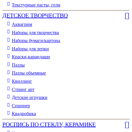
Текстурные пасты, гели
ДЕТСКОЕ ТВОРЧЕСТВО
Аквагрим
Наборы для творчества
Наборы бумаги/картона
Наборы для лепки
Краски-карандаши
Пазлы
Пазлы объемные
Квиллинг
Стринг арт
Детские игрушки
Спиннер
Квадробика
РОСПИСЬ ПО СТЕКЛУ, КЕРАМИКЕ