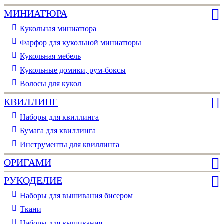
МИНИАТЮРА
Кукольная миниатюра
Фарфор для кукольной миниатюры
Кукольная мебель
Кукольные домики, рум-боксы
Волосы для кукол
КВИЛЛИНГ
Наборы для квиллинга
Бумага для квиллинга
Инструменты для квиллинга
ОРИГАМИ
РУКОДЕЛИЕ
Наборы для вышивания бисером
Ткани
Наборы для вышивания