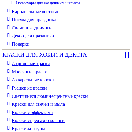
Аксессуары для воздушных шариков
Карнавальные костюмы
Посуда для праздника
Свечи праздничные
Декор для праздника
Подарки
КРАСКИ ДЛЯ ХОББИ И ДЕКОРА
Акриловые краски
Масляные краски
Акварельные краски
Гуашевые краски
Светящиеся люминесцентные краски
Краски для свечей и мыла
Краски с эффектами
Краски спрея аэрозольные
Краски-контуры