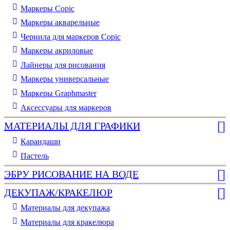
Маркеры Copic
Маркеры акварельные
Чернила для маркеров Copic
Маркеры акриловые
Лайнеры для рисования
Маркеры универсальные
Маркеры Graphmaster
Аксессуары для маркеров
МАТЕРИАЛЫ ДЛЯ ГРАФИКИ
Карандаши
Пастель
ЭБРУ РИСОВАНИЕ НА ВОДЕ
ДЕКУПАЖ/КРАКЕЛЮР
Материалы для декупажа
Материалы для кракелюра