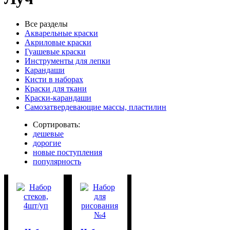
Все разделы
Акварельные краски
Акриловые краски
Гуашевые краски
Инструменты для лепки
Карандаши
Кисти в наборах
Краски для ткани
Краски-карандаши
Самозатвердевающие массы, пластилин
Сортировать:
дешевые
дорогие
новые поступления
популярность