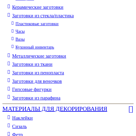
Керамические заготовки
Заготовки из стекла/пластика
Пластиковые заготовки
Часы
Вазы
Кухонный инвентарь
Металлические заготовки
Заготовки из ткани
Заготовки из пенопласта
Заготовки для веночков
Гипсовые фигурки
Заготовки из парафина
МАТЕРИАЛЫ ДЛЯ ДЕКОРИРОВАНИЯ
Наклейки
Сизаль
Фетр