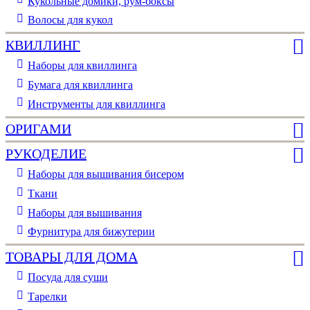
Кукольные домики, рум-боксы
Волосы для кукол
КВИЛЛИНГ
Наборы для квиллинга
Бумага для квиллинга
Инструменты для квиллинга
ОРИГАМИ
РУКОДЕЛИЕ
Наборы для вышивания бисером
Ткани
Наборы для вышивания
Фурнитура для бижутерии
ТОВАРЫ ДЛЯ ДОМА
Посуда для суши
Тарелки