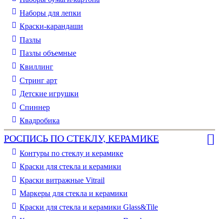
Наборы для лепки
Краски-карандаши
Пазлы
Пазлы объемные
Квиллинг
Стринг арт
Детские игрушки
Спиннер
Квадробика
РОСПИСЬ ПО СТЕКЛУ, КЕРАМИКЕ
Контуры по стеклу и керамике
Краски для стекла и керамики
Краски витражные Vitrail
Маркеры для стекла и керамики
Краски для стекла и керамики Glass&Tile