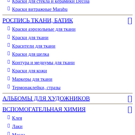
Краски для стекла и керамики Decola
Краски витражные Marabu
РОСПИСЬ ТКАНИ, БАТИК
Краски аэрозольные для ткани
Краски для ткани
Красители для ткани
Краски для шелка
Контура и медиумы для ткани
Краски для кожи
Маркеры для ткани
Термонаклейки, стразы
АЛЬБОМЫ ДЛЯ ХУДОЖНИКОВ
ВСПОМОГАТЕЛЬНАЯ ХИМИЯ
Клея
Лаки
Масла