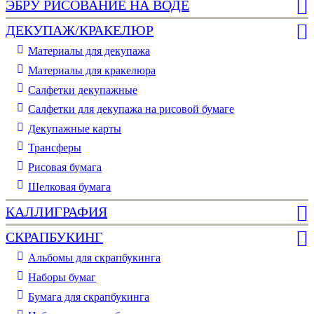
ЭБРУ РИСОВАНИЕ НА ВОДЕ
ДЕКУПАЖ/КРАКЕЛЮР
Материалы для декупажа
Материалы для кракелюра
Cалфетки декупажные
Салфетки для декупажа на рисовой бумаге
Декупажные карты
Трансферы
Рисовая бумага
Шелковая бумага
КАЛЛИГРАФИЯ
СКРАПБУКИНГ
Альбомы для скрапбукинга
Наборы бумаг
Бумага для скрапбукинга