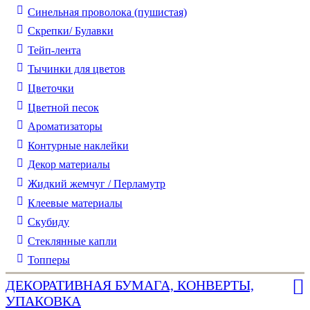
Синельная проволока (пушистая)
Скрепки/ Булавки
Тейп-лента
Тычинки для цветов
Цветочки
Цветной песок
Ароматизаторы
Контурные наклейки
Декор материалы
Жидкий жемчуг / Перламутр
Клеевые материалы
Скубиду
Стеклянные капли
Топперы
ДЕКОРАТИВНАЯ БУМАГА, КОНВЕРТЫ,
УПАКОВКА