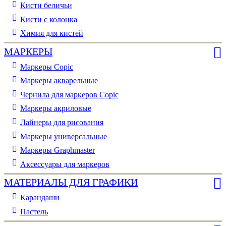
Кисти беличьи
Кисти с колонка
Химия для кистей
МАРКЕРЫ
Маркеры Copic
Маркеры акварельные
Чернила для маркеров Copic
Маркеры акриловые
Лайнеры для рисования
Маркеры универсальные
Маркеры Graphmaster
Аксессуары для маркеров
МАТЕРИАЛЫ ДЛЯ ГРАФИКИ
Карандаши
Пастель