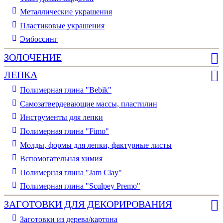
Металлические украшения
Пластиковые украшения
Эмбоссинг
ЗОЛОЧЕНИЕ
ЛЕПКА
Полимерная глина "Bebik"
Самозатвердевающие массы, пластилин
Инструменты для лепки
Полимерная глина "Fimo"
Молды, формы для лепки, фактурные листы
Вспомогательная химия
Полимерная глина "Jam Clay"
Полимерная глина "Sculpey Premo"
ЗАГОТОВКИ ДЛЯ ДЕКОРИРОВАНИЯ
Заготовки из дерева/картона