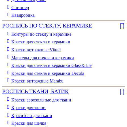
Спиннер
Квадробика
РОСПИСЬ ПО СТЕКЛУ, КЕРАМИКЕ
Контуры по стеклу и керамике
Краски для стекла и керамики
Краски витражные Vitrail
Маркеры для стекла и керамики
Краски для стекла и керамики Glass&Tile
Краски для стекла и керамики Decola
Краски витражные Marabu
РОСПИСЬ ТКАНИ, БАТИК
Краски аэрозольные для ткани
Краски для ткани
Красители для ткани
Краски для шелка