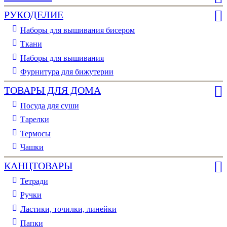
РУКОДЕЛИЕ
Наборы для вышивания бисером
Ткани
Наборы для вышивания
Фурнитура для бижутерии
ТОВАРЫ ДЛЯ ДОМА
Посуда для суши
Тарелки
Термосы
Чашки
КАНЦТОВАРЫ
Тетради
Ручки
Ластики, точилки, линейки
Папки