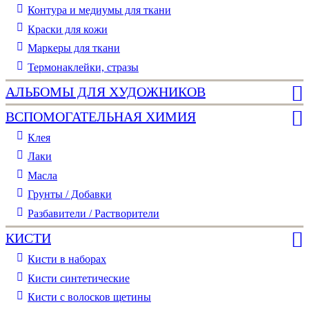
Контура и медиумы для ткани
Краски для кожи
Маркеры для ткани
Термонаклейки, стразы
АЛЬБОМЫ ДЛЯ ХУДОЖНИКОВ
ВСПОМОГАТЕЛЬНАЯ ХИМИЯ
Клея
Лаки
Масла
Грунты / Добавки
Разбавители / Растворители
КИСТИ
Кисти в наборах
Кисти синтетические
Кисти с волосков щетины