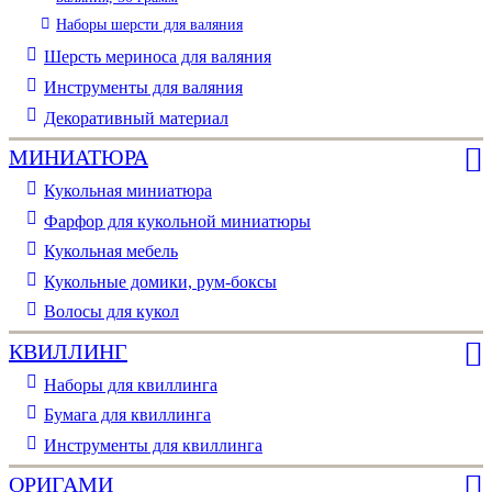
Наборы шерсти для валяния
Шерсть мериноса для валяния
Инструменты для валяния
Декоративный материал
МИНИАТЮРА
Кукольная миниатюра
Фарфор для кукольной миниатюры
Кукольная мебель
Кукольные домики, рум-боксы
Волосы для кукол
КВИЛЛИНГ
Наборы для квиллинга
Бумага для квиллинга
Инструменты для квиллинга
ОРИГАМИ