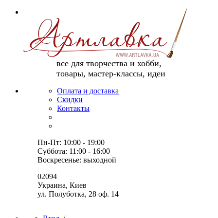
все для творчества и хобби,
товары, мастер-классы, идеи
Оплата и доставка
Скидки
Контакты
Пн-Пт: 10:00 - 19:00
Суббота: 11:00 - 16:00
Воскресенье: выходной
02094
Украина, Киев
ул. Полуботка, 28 оф. 14