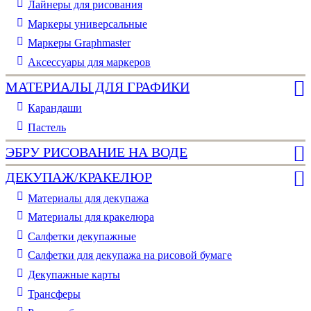
Лайнеры для рисования
Маркеры универсальные
Маркеры Graphmaster
Аксессуары для маркеров
МАТЕРИАЛЫ ДЛЯ ГРАФИКИ
Карандаши
Пастель
ЭБРУ РИСОВАНИЕ НА ВОДЕ
ДЕКУПАЖ/КРАКЕЛЮР
Материалы для декупажа
Материалы для кракелюра
Cалфетки декупажные
Салфетки для декупажа на рисовой бумаге
Декупажные карты
Трансферы