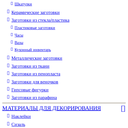
Шкатулки
Керамические заготовки
Заготовки из стекла/пластика
Пластиковые заготовки
Часы
Вазы
Кухонный инвентарь
Металлические заготовки
Заготовки из ткани
Заготовки из пенопласта
Заготовки для веночков
Гипсовые фигурки
Заготовки из парафина
МАТЕРИАЛЫ ДЛЯ ДЕКОРИРОВАНИЯ
Наклейки
Сизаль