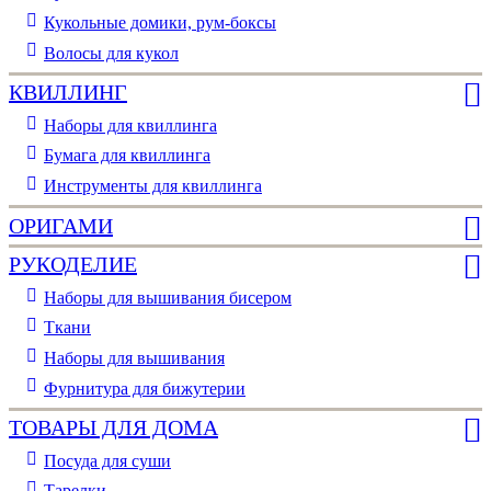
Кукольные домики, рум-боксы
Волосы для кукол
КВИЛЛИНГ
Наборы для квиллинга
Бумага для квиллинга
Инструменты для квиллинга
ОРИГАМИ
РУКОДЕЛИЕ
Наборы для вышивания бисером
Ткани
Наборы для вышивания
Фурнитура для бижутерии
ТОВАРЫ ДЛЯ ДОМА
Посуда для суши
Тарелки