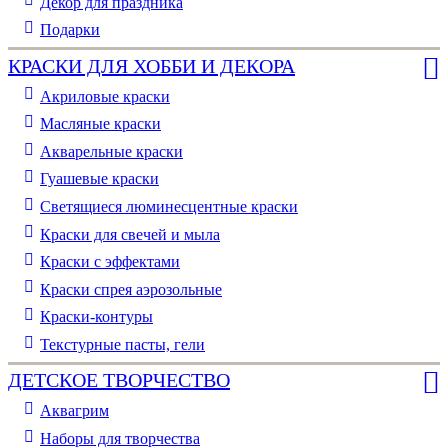
Декор для праздника
Подарки
КРАСКИ ДЛЯ ХОББИ И ДЕКОРА
Акриловые краски
Масляные краски
Акварельные краски
Гуашевые краски
Светящиеся люминесцентные краски
Краски для свечей и мыла
Краски с эффектами
Краски спрея аэрозольные
Краски-контуры
Текстурные пасты, гели
ДЕТСКОЕ ТВОРЧЕСТВО
Аквагрим
Наборы для творчества