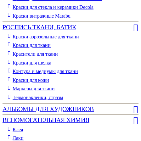
Краски для стекла и керамики Decola
Краски витражные Marabu
РОСПИСЬ ТКАНИ, БАТИК
Краски аэрозольные для ткани
Краски для ткани
Красители для ткани
Краски для шелка
Контура и медиумы для ткани
Краски для кожи
Маркеры для ткани
Термонаклейки, стразы
АЛЬБОМЫ ДЛЯ ХУДОЖНИКОВ
ВСПОМОГАТЕЛЬНАЯ ХИМИЯ
Клея
Лаки