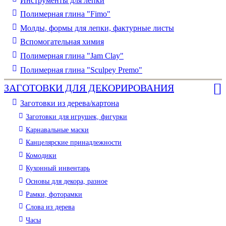
Инструменты для лепки
Полимерная глина "Fimo"
Молды, формы для лепки, фактурные листы
Вспомогательная химия
Полимерная глина "Jam Clay"
Полимерная глина "Sculpey Premo"
ЗАГОТОВКИ ДЛЯ ДЕКОРИРОВАНИЯ
Заготовки из дерева/картона
Заготовки для игрушек, фигурки
Карнавальные маски
Канцелярские принадлежности
Комодики
Кухонный инвентарь
Основы для декора, разное
Рамки, фоторамки
Слова из дерева
Часы