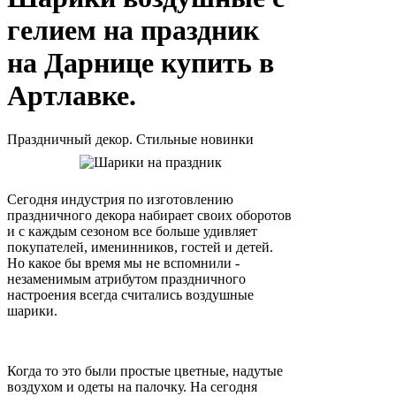
гелием на праздник
на Дарнице купить в
Артлавке.
Праздничный декор. Стильные новинки
Сегодня индустрия по изготовлению
праздничного декора набирает своих оборотов
и с каждым сезоном все больше удивляет
покупателей, именинников, гостей и детей.
Но какое бы время мы не вспомнили -
незаменимым атрибутом праздничного
настроения всегда считались воздушные
шарики.
Когда то это были простые цветные, надутые
воздухом и одеты на палочку. На сегодня