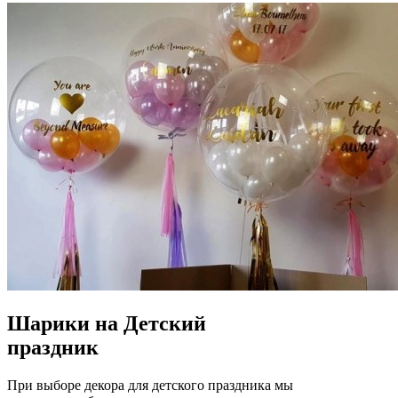
Шарики на Детский
праздник
При выборе декора для детского праздника мы