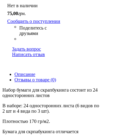
Нет в наличии
75
,
00
грн.
Сообщить о поступлении
Задать вопрос
Написать отзыв
Описание
Отзывы о товаре (0)
Набор бумаги для скрапбукинга состоит из 24
односторонних листов
В наборе: 24 односторонних листа (6 видов по
2 шт и 4 вида по 3 шт).
Плотностью 170 гр/м2.
Бумага для скрпабукинга отличается