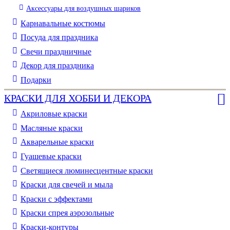
Аксессуары для воздушных шариков
Карнавальные костюмы
Посуда для праздника
Свечи праздничные
Декор для праздника
Подарки
КРАСКИ ДЛЯ ХОББИ И ДЕКОРА
Акриловые краски
Масляные краски
Акварельные краски
Гуашевые краски
Светящиеся люминесцентные краски
Краски для свечей и мыла
Краски с эффектами
Краски спрея аэрозольные
Краски-контуры