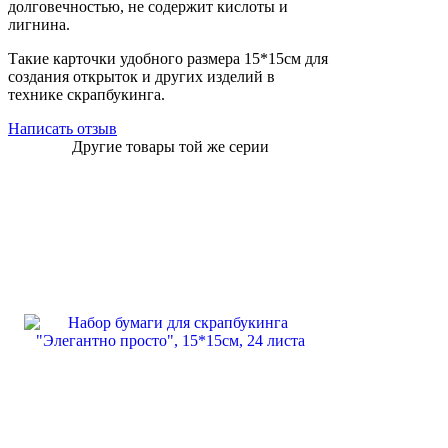
долговечностью, не содержит кислоты и
лигнина.
Такие карточки удобного размера 15*15см для
создания открыток и других изделий в
технике скрапбукинга.
Написать отзыв
Другие товары той же серии