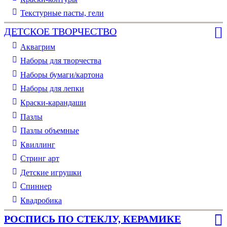
Текстурные пасты, гели
ДЕТСКОЕ ТВОРЧЕСТВО
Аквагрим
Наборы для творчества
Наборы бумаги/картона
Наборы для лепки
Краски-карандаши
Пазлы
Пазлы объемные
Квиллинг
Стринг арт
Детские игрушки
Спиннер
Квадробика
РОСПИСЬ ПО СТЕКЛУ, КЕРАМИКЕ