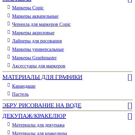
Маркеры Copic
Маркеры акварельные
Чернила для маркеров Copic
Маркеры акриловые
Лайнеры для рисования
Маркеры универсальные
Маркеры Graphmaster
Аксессуары для маркеров
МАТЕРИАЛЫ ДЛЯ ГРАФИКИ
Карандаши
Пастель
ЭБРУ РИСОВАНИЕ НА ВОДЕ
ДЕКУПАЖ/КРАКЕЛЮР
Материалы для декупажа
Материалы для кракелюра