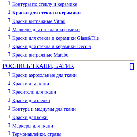
Контуры по стеклу и керамике
Краски для стекла и керамики
Краски витражные Vitrail
Маркеры для стекла и керамики
Краски для стекла и керамики Glass&Tile
Краски для стекла и керамики Decola
Краски витражные Marabu
РОСПИСЬ ТКАНИ, БАТИК
Краски аэрозольные для ткани
Краски для ткани
Красители для ткани
Краски для шелка
Контура и медиумы для ткани
Краски для кожи
Маркеры для ткани
Термонаклейки, стразы