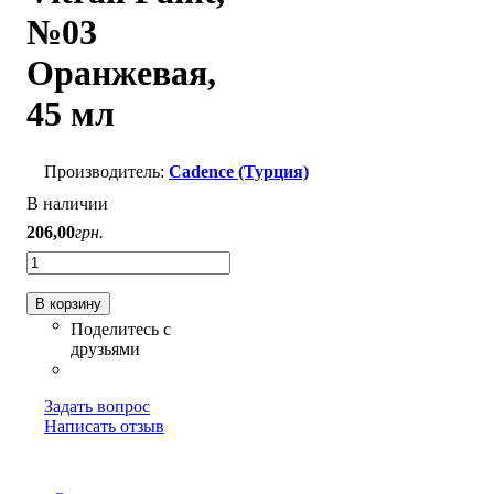
№03
Оранжевая,
45 мл
Cadence (Турция)
В наличии
206
,
00
грн.
В корзину
Задать вопрос
Написать отзыв