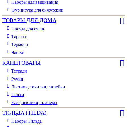
Наборы для вышивания
Фурнитура для бижутерии
ТОВАРЫ ДЛЯ ДОМА
Посуда для суши
Тарелки
Термосы
Чашки
КАНЦТОВАРЫ
Тетради
Ручки
Ластики, точилки, линейки
Папки
Ежедневники, планеры
ТИЛЬДА (TILDA)
Наборы Тильда