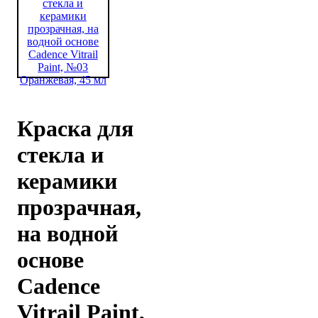
Краска для
стекла и
керамики
прозрачная,
на водной
основе
Cadence
Vitrail Paint,