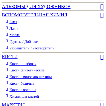
АЛЬБОМЫ ДЛЯ ХУДОЖНИКОВ
ВСПОМОГАТЕЛЬНАЯ ХИМИЯ
Клея
Лаки
Масла
Грунты / Добавки
Разбавители / Растворители
КИСТИ
Кисти в наборах
Кисти синтетические
Кисти с волосков щетины
Кисти беличьи
Кисти с колонка
Химия для кистей
МАРКЕРЫ