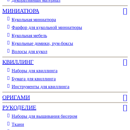
Декоративный материал
МИНИАТЮРА
Кукольная миниатюра
Фарфор для кукольной миниатюры
Кукольная мебель
Кукольные домики, рум-боксы
Волосы для кукол
КВИЛЛИНГ
Наборы для квиллинга
Бумага для квиллинга
Инструменты для квиллинга
ОРИГАМИ
РУКОДЕЛИЕ
Наборы для вышивания бисером
Ткани