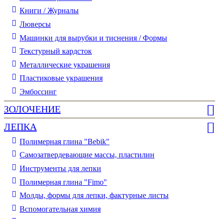
Книги / Журналы
Люверсы
Машинки для вырубки и тиснения / Формы
Текстурный кардсток
Металлические украшения
Пластиковые украшения
Эмбоссинг
ЗОЛОЧЕНИЕ
ЛЕПКА
Полимерная глина "Bebik"
Самозатвердевающие массы, пластилин
Инструменты для лепки
Полимерная глина "Fimo"
Молды, формы для лепки, фактурные листы
Вспомогательная химия