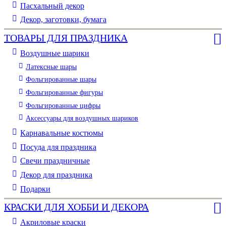
Пасхальный декор
Декор, заготовки, бумага
ТОВАРЫ ДЛЯ ПРАЗДНИКА
Воздушные шарики
Латексные шары
Фольгированные шары
Фольгированные фигуры
Фольгированные цифры
Аксессуары для воздушных шариков
Карнавальные костюмы
Посуда для праздника
Свечи праздничные
Декор для праздника
Подарки
КРАСКИ ДЛЯ ХОББИ И ДЕКОРА
Акриловые краски