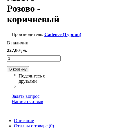
Розово -
коричневый
Cadence (Турция)
В наличии
227
,
00
грн.
В корзину
Задать вопрос
Написать отзыв
Описание
Отзывы о товаре (0)