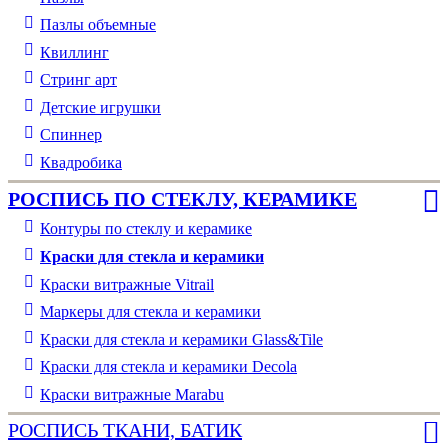
Пазлы объемные
Квиллинг
Стринг арт
Детские игрушки
Спиннер
Квадробика
РОСПИСЬ ПО СТЕКЛУ, КЕРАМИКЕ
Контуры по стеклу и керамике
Краски для стекла и керамики
Краски витражные Vitrail
Маркеры для стекла и керамики
Краски для стекла и керамики Glass&Tile
Краски для стекла и керамики Decola
Краски витражные Marabu
РОСПИСЬ ТКАНИ, БАТИК