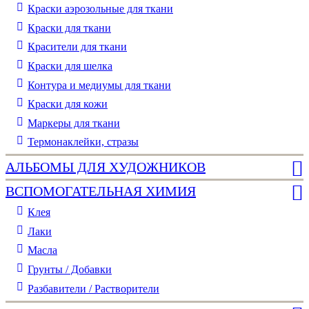
Краски аэрозольные для ткани
Краски для ткани
Красители для ткани
Краски для шелка
Контура и медиумы для ткани
Краски для кожи
Маркеры для ткани
Термонаклейки, стразы
АЛЬБОМЫ ДЛЯ ХУДОЖНИКОВ
ВСПОМОГАТЕЛЬНАЯ ХИМИЯ
Клея
Лаки
Масла
Грунты / Добавки
Разбавители / Растворители