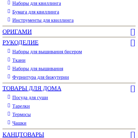
Наборы для квиллинга
Бумага для квиллинга
Инструменты для квиллинга
ОРИГАМИ
РУКОДЕЛИЕ
Наборы для вышивания бисером
Ткани
Наборы для вышивания
Фурнитура для бижутерии
ТОВАРЫ ДЛЯ ДОМА
Посуда для суши
Тарелки
Термосы
Чашки
КАНЦТОВАРЫ