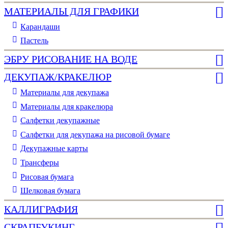
МАТЕРИАЛЫ ДЛЯ ГРАФИКИ
Карандаши
Пастель
ЭБРУ РИСОВАНИЕ НА ВОДЕ
ДЕКУПАЖ/КРАКЕЛЮР
Материалы для декупажа
Материалы для кракелюра
Cалфетки декупажные
Салфетки для декупажа на рисовой бумаге
Декупажные карты
Трансферы
Рисовая бумага
Шелковая бумага
КАЛЛИГРАФИЯ
СКРАПБУКИНГ